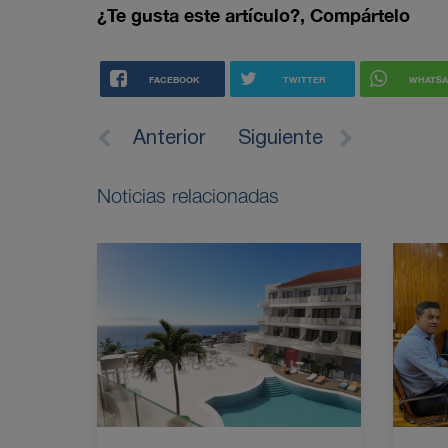
¿Te gusta este artículo?, Compártelo
FACEBOOK
TWITTER
WHATSA
Anterior
Siguiente
Noticias relacionadas