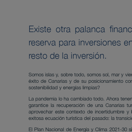
Existe otra palanca finan
reserva para inversiones en
resto de la inversión.
Somos islas y, sobre todo, somos sol, mar y vie
éxito de Canarias y de su posicionamiento com
sostenibilidad y energías limpias?
La pandemia lo ha cambiado todo. Ahora tenemo
garantice la recuperación de una Canarias tu
aprovechar este contexto de incertidumbre y
exitosa ecuación turística del pasado: la transic
El Plan Nacional de Energía y Clima 2021-30 si