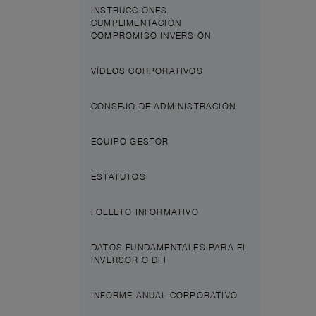
INSTRUCCIONES
CUMPLIMENTACIÓN
COMPROMISO INVERSIÓN
VÍDEOS CORPORATIVOS
CONSEJO DE ADMINISTRACIÓN
EQUIPO GESTOR
ESTATUTOS
FOLLETO INFORMATIVO
DATOS FUNDAMENTALES PARA EL
INVERSOR O DFI
INFORME ANUAL CORPORATIVO