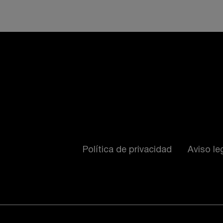
Política de privacidad
Aviso le