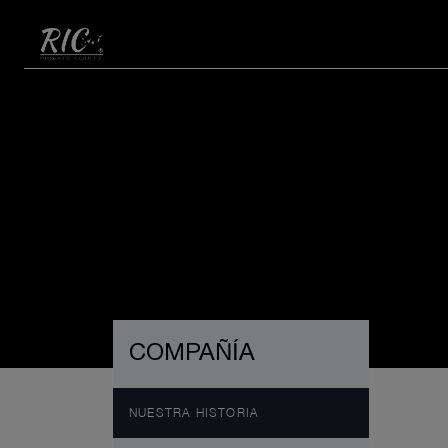
COMPAÑÍA
NUESTRA HISTORIA