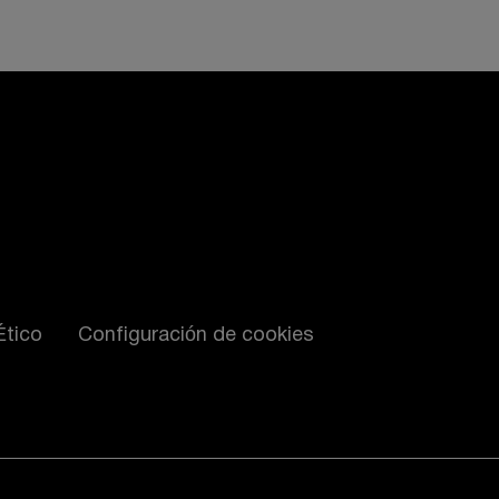
Ético
Configuración de cookies