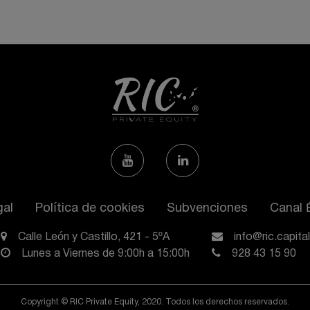
gal
Política de cookies
Subvenciones
Canal 
Calle León y Castillo, 421 - 5ºA
info@ric.capital
Lunes a Viernes de 9:00h a 15:00h
928 43 15 90
Copyright © RIC Private Equity, 2020. Todos los derechos reservados.