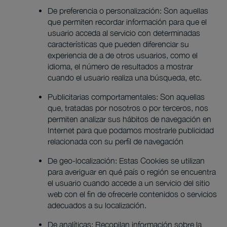
De preferencia o personalización: Son aquellas
que permiten recordar información para que el
usuario acceda al servicio con determinadas
características que pueden diferenciar su
experiencia de a de otros usuarios, como el
idioma, el número de resultados a mostrar
cuando el usuario realiza una búsqueda, etc.
Publicitarias comportamentales: Son aquellas
que, tratadas por nosotros o por terceros, nos
permiten analizar sus hábitos de navegación en
Internet para que podamos mostrarle publicidad
relacionada con su perfil de navegación
De geo-localización: Estas Cookies se utilizan
para averiguar en qué país o región se encuentra
el usuario cuando accede a un servicio del sitio
web con el fin de ofrecerle contenidos o servicios
adecuados a su localización.
De analíticas: Recopilan información sobre la