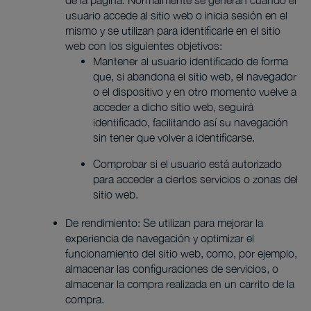
de la página. Normalmente se generan cuando el
usuario accede al sitio web o inicia sesión en el
mismo y se utilizan para identificarle en el sitio
web con los siguientes objetivos:
Mantener al usuario identificado de forma
que, si abandona el sitio web, el navegador
o el dispositivo y en otro momento vuelve a
acceder a dicho sitio web, seguirá
identificado, facilitando así su navegación
sin tener que volver a identificarse.
Comprobar si el usuario está autorizado
para acceder a ciertos servicios o zonas del
sitio web.
De rendimiento: Se utilizan para mejorar la
experiencia de navegación y optimizar el
funcionamiento del sitio web, como, por ejemplo,
almacenar las configuraciones de servicios, o
almacenar la compra realizada en un carrito de la
compra.