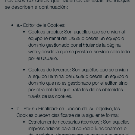
Los usos concretos que hacemos de estas tecnologías
se describen a continuación:
a.- Editor de la Cookies:
Cookies propias: Son aquéllas que se envían al
equipo terminal del Usuario desde un equipo o
dominio gestionado por el titular de la página
web y desde la que se presta el servicio solicitado
por el Usuario.
Cookies de terceros: Son aquéllas que se envían
al equipo terminal del usuario desde un equipo o
dominio que no es gestionado por el editor, sino
por otra entidad que trata los datos obtenidos
través de las cookies.
b.- Por su Finalidad: en función de su objetivo, las
Cookies pueden clasificarse de la siguiente forma:
Estrictamente necesarias (técnicas): Son aquellas
imprescindibles para el correcto funcionamiento