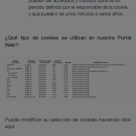
pueden ser accedidos y tratados durante un
periodo definido por el responsable de la cookie,
y que puede ir de unos minutos a varios años.
¿Qué tipo de cookies se utilizan en nuestra Portal
:
Web?
Puede modificar su selección de cookies haciendo
click
aquí