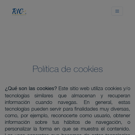
Política de cookies
Este sitio web utiliza cookies y/o
¿Qué son las cookies?
tecnologías similares que almacenan y recuperan
información cuando navegas. En general, estas
tecnologías pueden servir para finalidades muy diversas,
como, por ejemplo, reconocerte como usuario, obtener
información sobre tus hábitos de navegación, o
personalizar la forma en que se muestra el contenido.