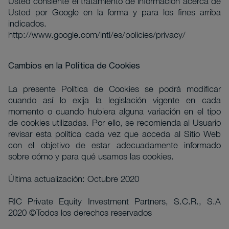
Usted consiente el tratamiento de información acerca de
Usted por Google en la forma y para los fines arriba
indicados.
http://www.google.com/intl/es/policies/privacy/
Cambios en la Política de Cookies
La presente Política de Cookies se podrá modificar
cuando así lo exija la legislación vigente en cada
momento o cuando hubiera alguna variación en el tipo
de cookies utilizadas. Por ello, se recomienda al Usuario
revisar esta política cada vez que acceda al Sitio Web
con el objetivo de estar adecuadamente informado
sobre cómo y para qué usamos las cookies.
Última actualización: Octubre 2020
RIC Private Equity Investment Partners, S.C.R., S.A
2020 ©Todos los derechos reservados