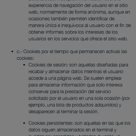
experiencia de navegación del usuario en el sitio
web, normalmente de forma anónima, aunque en
ocasiones también permiten identificar de
manera única e inequívoca al usuario con el fin de
obtener informes sobre los intereses de los
usuarios en los servicios que ofrece el sitio web.
c.- Cookies por el tiempo que permanecen activas las
cookies:
Cookies de sesión: son aquellas diseñadas para
recabar y almacenar datos mientras el usuario
accede a una página web. Se suelen emplear
para almacenar información que solo interesa
conservar para la prestación del servicio
solicitado por el usuario en una sola ocasión (por
ejemplo, una lista de productos adquiridos) y
desaparecen al terminar la sesión.
Cookies persistentes: son aquellas en las que los
datos siguen almacenados en el terminal y