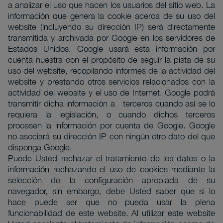
a analizar el uso que hacen los usuarios del sitio web. La
información que genera la cookie acerca de su uso del
website (incluyendo su dirección IP) será directamente
transmitida y archivada por Google en los servidores de
Estados Unidos. Google usará esta información por
cuenta nuestra con el propósito de seguir la pista de su
uso del website, recopilando informes de la actividad del
website y prestando otros servicios relacionados con la
actividad del website y el uso de Internet. Google podrá
transmitir dicha información a terceros cuando así se lo
requiera la legislación, o cuando dichos terceros
procesen la información por cuenta de Google. Google
no asociará su dirección IP con ningún otro dato del que
disponga Google.
Puede Usted rechazar el tratamiento de los datos o la
información rechazando el uso de cookies mediante la
selección de la configuración apropiada de su
navegador, sin embargo, debe Usted saber que si lo
hace puede ser que no pueda usar la plena
funcionabilidad de este website. Al utilizar este website