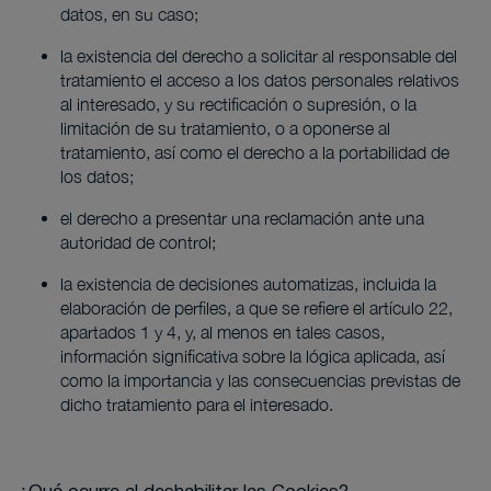
datos, en su caso;
la existencia del derecho a solicitar al responsable del
tratamiento el acceso a los datos personales relativos
al interesado, y su rectificación o supresión, o la
limitación de su tratamiento, o a oponerse al
tratamiento, así como el derecho a la portabilidad de
los datos;
el derecho a presentar una reclamación ante una
autoridad de control;
la existencia de decisiones automatizas, incluida la
elaboración de perfiles, a que se refiere el artículo 22,
apartados 1 y 4, y, al menos en tales casos,
información significativa sobre la lógica aplicada, así
como la importancia y las consecuencias previstas de
dicho tratamiento para el interesado.