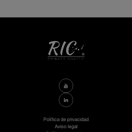
Política de privacidad
Aviso legal