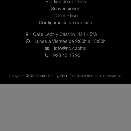
Política de cookies
Subvenciones
Canal Ético
Configuración de cookies
Calle León y Castillo, 421 - 5ºA
Lunes a Viernes de 9:00h a 15:00h
info@ric.capital
928 43 15 90
Copyright © RIC Private Equity, 2020. Todos los derechos reservados.