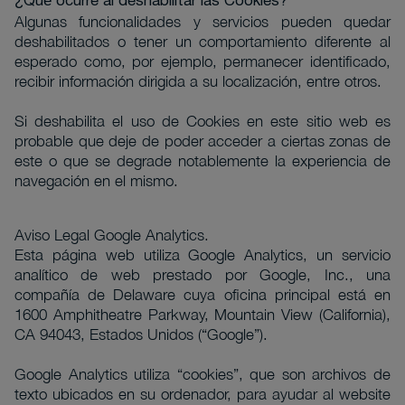
¿Qué ocurre al deshabilitar las Cookies?
Algunas funcionalidades y servicios pueden quedar
deshabilitados o tener un comportamiento diferente al
esperado como, por ejemplo, permanecer identificado,
recibir información dirigida a su localización, entre otros.
Si deshabilita el uso de Cookies en este sitio web es
probable que deje de poder acceder a ciertas zonas de
este o que se degrade notablemente la experiencia de
navegación en el mismo.
Aviso Legal Google Analytics.
Esta página web utiliza Google Analytics, un servicio
analítico de web prestado por Google, Inc., una
compañía de Delaware cuya oficina principal está en
1600 Amphitheatre Parkway, Mountain View (California),
CA 94043, Estados Unidos (“Google”).
Google Analytics utiliza “cookies”, que son archivos de
texto ubicados en su ordenador, para ayudar al website