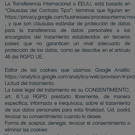
La Transferencia Internacional a EEUU, está basada en
“Cláusulas del Contrato Tipo”: términos que figuran en
https://privacy.google.com/businesses/processorterms/mc
, y que son cláusulas estándar de protección de datos
para la transferencia de datos personales a los
encargados del tratamiento establecidos en terceros
países que no garanticen un nivel adecuado de
protección de los datos, como se describe en el artículo
46 del RGPD UE.
Editor de las cookies que usamos: Google Analitic
https://analytics.google.com/analytics/web/provision/#/pro
Licitud del tratamiento
La base legal del tratamiento es su CONSENTIMIENTO,
art. 6.1.a) RGPD prestado libremente, de manera
específica, informada e inequívoca, sobre el tratamiento
de sus datos personales para esta finalidad. Ud. podrá
revocar su consentimiento cuando lo desee.
Forma de aceptar, denegar, revocar el consentimiento o
eliminar las cookies