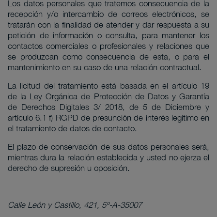
Los datos personales que tratemos consecuencia de la
recepción y/o intercambio de correos electrónicos, se
tratarán con la finalidad de atender y dar respuesta a su
petición de información o consulta, para mantener los
contactos comerciales o profesionales y relaciones que
se produzcan como consecuencia de esta, o para el
mantenimiento en su caso de una relación contractual.
La licitud del tratamiento está basada en el artículo 19
de la Ley Orgánica de Protección de Datos y Garantía
de Derechos Digitales 3/ 2018, de 5 de Diciembre y
artículo 6.1 f) RGPD de presunción de interés legítimo en
el tratamiento de datos de contacto.
El plazo de conservación de sus datos personales será,
mientras dura la relación establecida y usted no ejerza el
derecho de supresión u oposición.
Calle León y Castillo, 421, 5º-A-35007