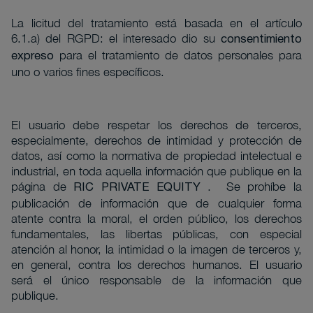
La licitud del tratamiento está basada en el artículo
6.1.a) del RGPD: el interesado dio su
consentimiento
para el tratamiento de datos personales para
expreso
uno o varios fines específicos.
El usuario debe respetar los derechos de terceros,
especialmente, derechos de intimidad y protección de
datos, así como la normativa de propiedad intelectual e
industrial, en toda aquella información que publique en la
página de
Se prohíbe la
RIC PRIVATE EQUITY .
publicación de información que de cualquier forma
atente contra la moral, el orden público, los derechos
fundamentales, las libertas públicas, con especial
atención al honor, la intimidad o la imagen de terceros y,
en general, contra los derechos humanos. El usuario
será el único responsable de la información que
publique.