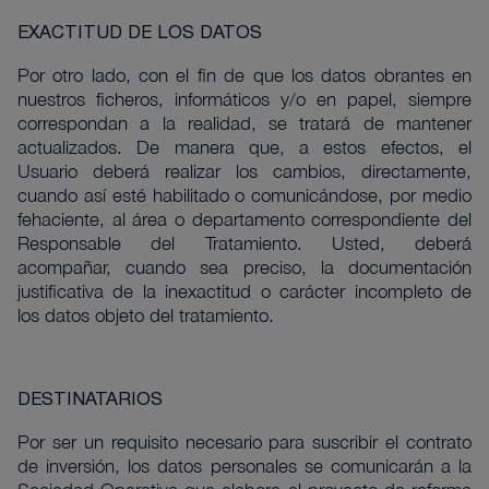
EXACTITUD DE LOS DATOS
Por otro lado, con el fin de que los datos obrantes en
nuestros ficheros, informáticos y/o en papel, siempre
correspondan a la realidad, se tratará de mantener
actualizados. De manera que, a estos efectos, el
Usuario deberá realizar los cambios, directamente,
cuando así esté habilitado o comunicándose, por medio
fehaciente, al área o departamento correspondiente del
Responsable del Tratamiento. Usted, deberá
acompañar, cuando sea preciso, la documentación
justificativa de la inexactitud o carácter incompleto de
los datos objeto del tratamiento.
DESTINATARIOS
Por ser un requisito necesario para suscribir el contrato
de inversión, los datos personales se comunicarán a la