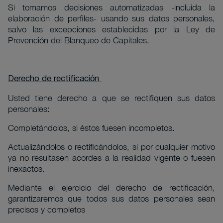
Si tomamos decisiones automatizadas -incluida la
elaboración de perfiles- usando sus datos personales,
salvo las excepciones establecidas por la Ley de
Prevención del Blanqueo de Capitales.
Derecho de rectificación
Usted tiene derecho a que se rectifiquen sus datos
personales:
Completándolos, si éstos fuesen incompletos.
Actualizándolos o rectificándolos, si por cualquier motivo
ya no resultasen acordes a la realidad vigente o fuesen
inexactos.
Mediante el ejercicio del derecho de rectificación,
garantizaremos que todos sus datos personales sean
precisos y completos