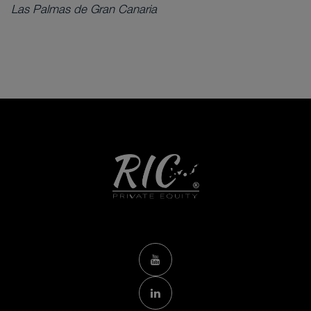
Las Palmas de Gran Canaria