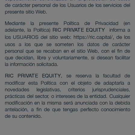
de carácter personal de los Usuarios de los servicios del
presente sitio Web.
Mediante la presente Política de Privacidad (en
adelante, la Política)
informa a
RIC PRIVATE EQUITY
los USUARIOS del sitio web:
https://ric.capital/
de los
,
usos a los que se someten los datos de carácter
personal que se recaban en el sitio Web, con el fin de
que decidan, libre y voluntariamente, si desean facilitar
la información solicitada.
, se reserva la facultad de
RIC PRIVATE EQUITY
modificar esta Política con el objeto de adaptarla a
novedades legislativas, criterios jurisprudenciales,
prácticas del sector, o intereses de la entidad. Cualquier
modificación en la misma será anunciada con la debida
antelación, a fin de que tengas perfecto conocimiento
de su contenido.