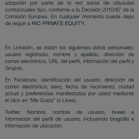
adopción por parte de la red social de cláusulas
contractuales tipo, conforme a la Decisión 2010/87 de la
Comisión Europea. En cualquier momento puede dejar
de seguir a
RIC PRIVATE EQUITY.
En LinkedIn, se tratan los siguientes datos personales:
usuario registrado, nombre y apellido, dirección de
correo electrónico, URL del perfil, información del perfil y
Grupos.
En Facebook: identificación del usuario, dirección de
correo electrónico, sexo, fecha de nacimiento, ciudad
actual y preferencias manifestadas por usted mediante
el click en “Me Gusta” (o Likes).
Twitter: Nombre, nombre de usuario, twees e
información del perfil de usuario, incluyendo biografía e
información de ubicación.