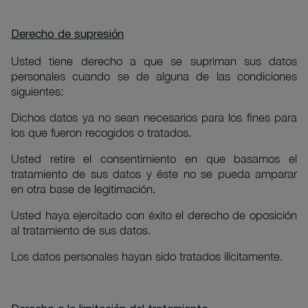
Derecho de supresión
Usted tiene derecho a que se supriman sus datos
personales cuando se de alguna de las condiciones
siguientes:
Dichos datos ya no sean necesarios para los fines para
los que fueron recogidos o tratados.
Usted retire el consentimiento en que basamos el
tratamiento de sus datos y éste no se pueda amparar
en otra base de legitimación.
Usted haya ejercitado con éxito el derecho de oposición
al tratamiento de sus datos.
Los datos personales hayan sido tratados ilícitamente.