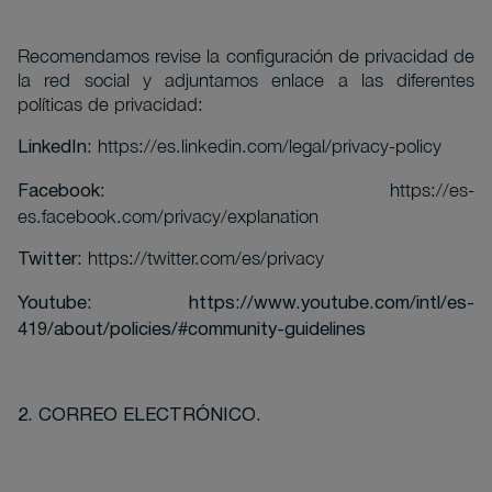
Recomendamos revise la configuración de privacidad de
la red social y adjuntamos enlace a las diferentes
políticas de privacidad:
https://es.linkedin.com/legal/privacy-policy
LinkedIn:
:
https://es-
Facebook
es.facebook.com/privacy/explanation
https://twitter.com/es/privacy
Twitter:
Youtube:
https://www.youtube.com/intl/es-
419/about/policies/#community-guidelines
.
2. CORREO ELECTRÓNICO