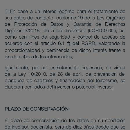
ii) En base a un interés legítimo para el tratamiento de
sus datos de contacto, conforme 19 de la Ley Orgánica
de Protección de Datos y Garantía de Derechos
Digitales 3/2018, de 5 de diciembre (LOPD-GDD), así
como con fines de seguridad y control de acceso de
acuerdo con el artículo
del RGPD, valorando la
6.1 f)
proporcionalidad y pertinencia de dicho interés frente a
los derechos de los interesados;
Igualmente, por ser estrictamente necesario, en virtud
de la Ley 10/2010, de 28 de abril, de prevención del
blanqueo de capitales y financiación del terrorismo, se
elaboran perfilados del inversor o potencial inversor.
PLAZO DE CONSERVACIÓN
El plazo de conservación de los datos en su condición
de inversor, accionista, será de diez años desde que se