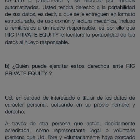
contrato o precontrato y se efectúe por medios
automatizados, Usted tendrá derecho a la portabilidad
de sus datos, es decir, a que se le entreguen en formato
estructurado, de uso común y lectura mecánica, incluso
a remitírselos a un nuevo responsable, es por ello que
le facilitará la portabilidad de tus
RIC PRIVATE EQUITY
datos al nuevo responsable.
b) ¿Quién puede ejercitar estos derechos ante RIC
PRIVATE EQUITY ?
Ud. en calidad de interesado o titular de los datos de
carácter personal, actuando en su propio nombre y
derecho.
A través de otra persona que actúe, debidamente
acreditada, como representante legal o voluntario
(persona que Ud. libre y voluntariamente haya otorgado