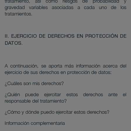
tratamiento, así como riesgos de probabilidad y
gravedad variables asociadas a cada uno de los
tratamientos.
II. EJERCICIO DE DERECHOS EN PROTECCIÓN DE
DATOS.
A continuación, se aporta más información acerca del
ejercicio de sus derechos en protección de datos:
¿Cuáles son mis derechos?
¿Quién puede ejercitar estos derechos ante el
responsable del tratamiento?
¿Cómo y dónde puedo ejercitar estos derechos?
Información complementaria