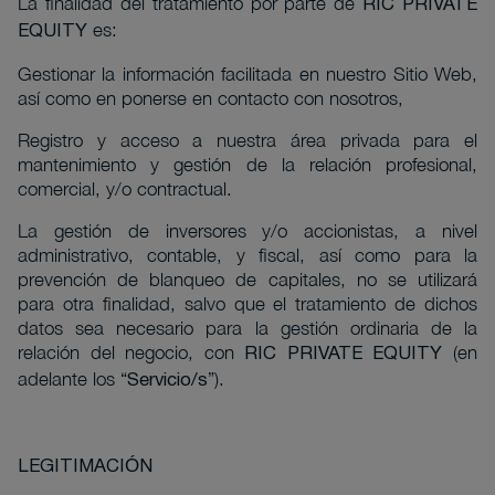
La finalidad del tratamiento por parte de
RIC PRIVATE
es:
EQUITY
Gestionar la información facilitada en nuestro Sitio Web,
así como en ponerse en contacto con nosotros,
Registro y acceso a nuestra área privada para el
mantenimiento y gestión de la relación profesional,
comercial, y/o contractual.
La gestión de inversores y/o accionistas, a nivel
administrativo, contable, y fiscal, así como para la
prevención de blanqueo de capitales, no se utilizará
para otra finalidad, salvo que el tratamiento de dichos
datos sea necesario para la gestión ordinaria de la
relación del negocio, con
(en
RIC PRIVATE EQUITY
adelante los “
”).
Servicio/s
LEGITIMACIÓN