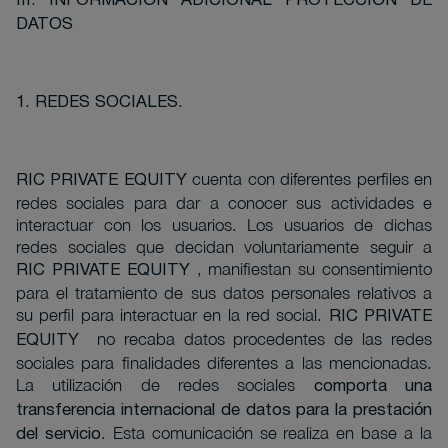
III. INFORMACIÓN ADICIONAL PROTECCIÓN DE
DATOS
1.
REDES SOCIALES.
cuenta con diferentes perfiles en
RIC PRIVATE EQUITY
redes sociales para dar a conocer sus actividades e
interactuar con los usuarios. Los usuarios de dichas
redes sociales que decidan voluntariamente seguir a
, manifiestan su consentimiento
RIC PRIVATE EQUITY
para el tratamiento de sus datos personales relativos a
su perfil para interactuar en la red social.
RIC PRIVATE
no recaba datos procedentes de las redes
EQUITY
sociales para finalidades diferentes a las mencionadas.
La utilización de redes sociales
comporta una
transferencia internacional de datos para la prestación
Esta comunicación se realiza en base a la
del servicio.