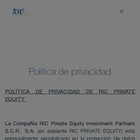
Política de privacidad
POLÍTICA DE PRIVACIDAD DE RIC PRIVATE
EQUITY
La Compañía
RIC Private Equity Investment Partners
. (en adelante RIC PRIVATE EQUITY)
está
S.C.R., S.A
especialmente sensibilizada en la protección de datos