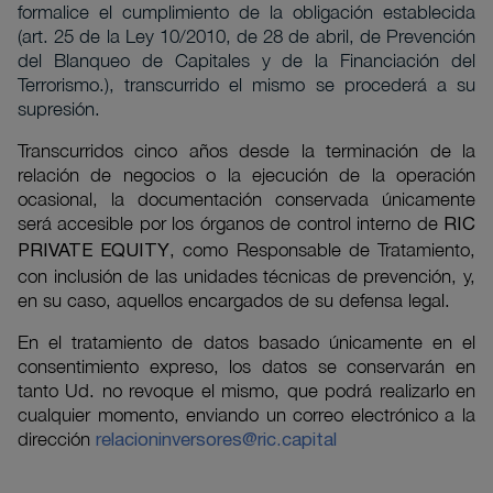
formalice el cumplimiento de la obligación establecida
(art. 25 de la Ley 10/2010, de 28 de abril, de Prevención
del Blanqueo de Capitales y de la Financiación del
Terrorismo.), transcurrido el mismo se procederá a su
supresión.
Transcurridos cinco años desde la terminación de la
relación de negocios o la ejecución de la operación
ocasional, la documentación conservada únicamente
será accesible por los órganos de control interno de
RIC
, como Responsable de Tratamiento,
PRIVATE EQUITY
con inclusión de las unidades técnicas de prevención, y,
en su caso, aquellos encargados de su defensa legal.
En el tratamiento de datos basado únicamente en el
consentimiento expreso, los datos se conservarán en
tanto Ud. no revoque el mismo, que podrá realizarlo en
cualquier momento, enviando un correo electrónico a la
dirección
relacioninversores@ric.capital