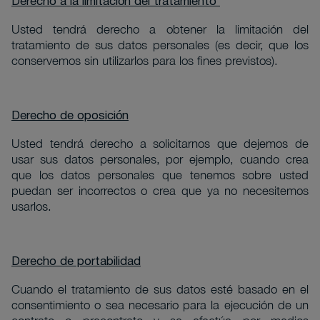
Derecho a la limitación del tratamiento
Usted tendrá derecho a obtener la limitación del
tratamiento de sus datos personales (es decir, que los
conservemos sin utilizarlos para los fines previstos).
Derecho de oposición
Usted tendrá derecho a solicitarnos que dejemos de
usar sus datos personales, por ejemplo, cuando crea
que los datos personales que tenemos sobre usted
puedan ser incorrectos o crea que ya no necesitemos
usarlos.
Derecho de portabilidad
Cuando el tratamiento de sus datos esté basado en el
consentimiento o sea necesario para la ejecución de un