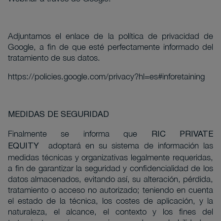
Adjuntamos el enlace de la política de privacidad de
Google, a fin de que esté perfectamente informado del
tratamiento de sus datos.
https://policies.google.com/privacy?hl=es#inforetaining
MEDIDAS DE SEGURIDAD
Finalmente se informa que
RIC PRIVATE
adoptará en su sistema de información las
EQUITY
medidas técnicas y organizativas legalmente requeridas,
a fin de garantizar la seguridad y confidencialidad de los
datos almacenados, evitando así, su alteración, pérdida,
tratamiento o acceso no autorizado; teniendo en cuenta
el estado de la técnica, los costes de aplicación, y la
naturaleza, el alcance, el contexto y los fines del