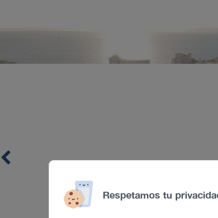
Respetamos tu privacida