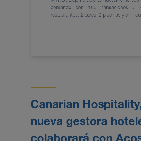
contando con 165 habitaciones y 23
restaurantes, 2 bares, 2 piscinas y chill-ou
Canarian Hospitality
nueva gestora hotel
colaborará con Aco