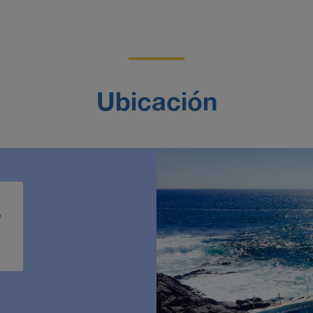
Ubicación
e