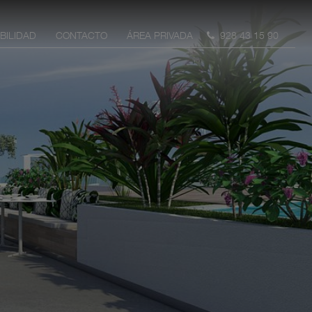
BILIDAD
CONTACTO
ÁREA PRIVADA
928 43 15 90