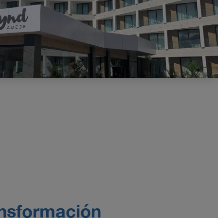
ransformación