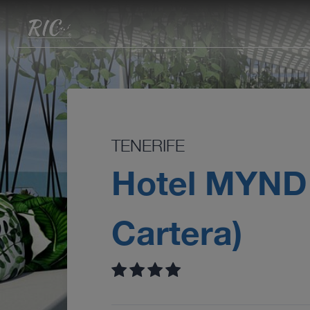
TENERIFE
Hotel MYND
Cartera)