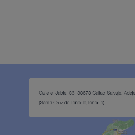
Calle el Jable, 36, 38678 Callao Salvaje, Adej
(Santa Cruz de Tenerife,Tenerife).